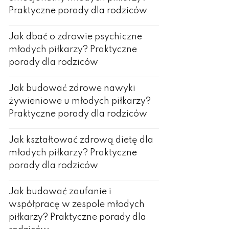
Praktyczne porady dla rodziców
Jak dbać o zdrowie psychiczne
młodych piłkarzy? Praktyczne
porady dla rodziców
Jak budować zdrowe nawyki
żywieniowe u młodych piłkarzy?
Praktyczne porady dla rodziców
Jak kształtować zdrową dietę dla
młodych piłkarzy? Praktyczne
porady dla rodziców
Jak budować zaufanie i
współpracę w zespole młodych
piłkarzy? Praktyczne porady dla