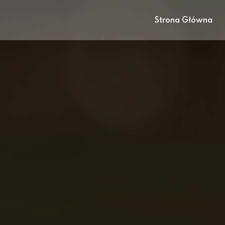
Strona Główna