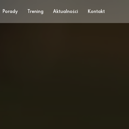
Porady
Trening
Aktualności
Kontakt