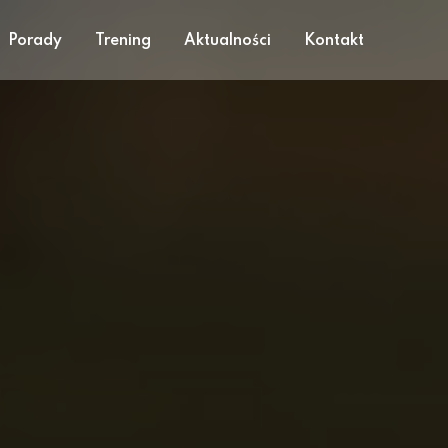
Porady
Trening
Aktualności
Kontakt