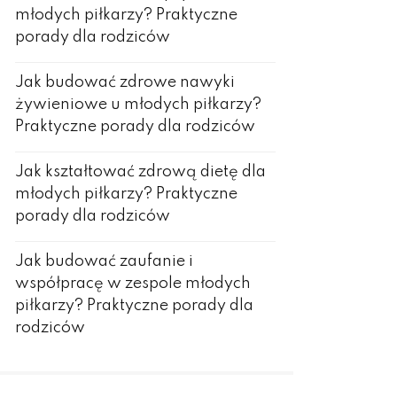
młodych piłkarzy? Praktyczne
porady dla rodziców
Jak budować zdrowe nawyki
żywieniowe u młodych piłkarzy?
Praktyczne porady dla rodziców
Jak kształtować zdrową dietę dla
młodych piłkarzy? Praktyczne
porady dla rodziców
Jak budować zaufanie i
współpracę w zespole młodych
piłkarzy? Praktyczne porady dla
rodziców