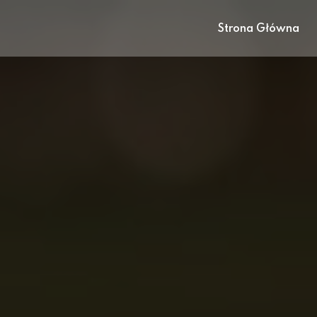
Strona Główna