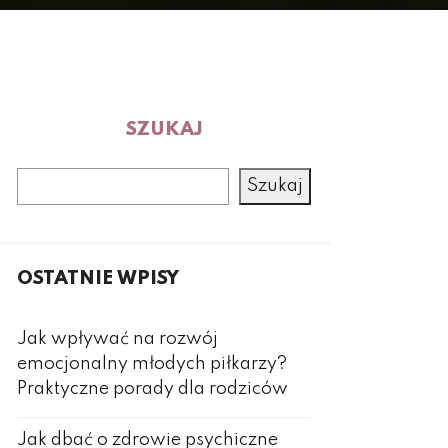
SZUKAJ
Szukaj
OSTATNIE WPISY
Jak wpływać na rozwój
emocjonalny młodych piłkarzy?
Praktyczne porady dla rodziców
Jak dbać o zdrowie psychiczne