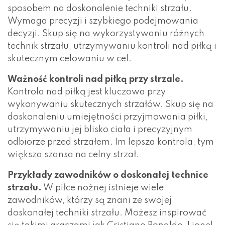
sposobem na doskonalenie techniki strzału.
Wymaga precyzji i szybkiego podejmowania
decyzji. Skup się na wykorzystywaniu różnych
technik strzału, utrzymywaniu kontroli nad piłką i
skutecznym celowaniu w cel.
Ważność kontroli nad piłką przy strzale.
Kontrola nad piłką jest kluczowa przy
wykonywaniu skutecznych strzałów. Skup się na
doskonaleniu umiejętności przyjmowania piłki,
utrzymywaniu jej blisko ciała i precyzyjnym
odbiorze przed strzałem. Im lepsza kontrola, tym
większa szansa na celny strzał.
Przykłady zawodników o doskonałej technice
strzału.
W piłce nożnej istnieje wiele
zawodników, którzy są znani ze swojej
doskonałej techniki strzału. Możesz inspirować