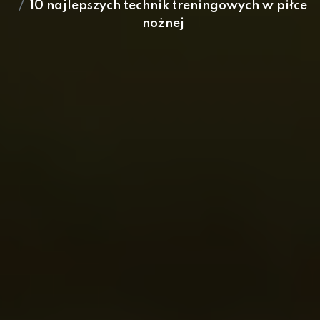
10 najlepszych technik treningowych w piłce
nożnej