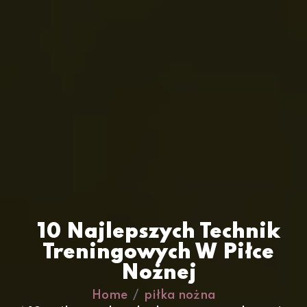
10 Najlepszych Technik
Treningowych W Piłce
Nożnej
Home
piłka nożna