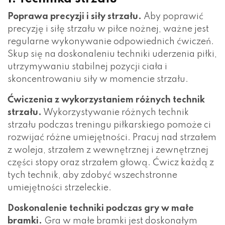
Poprawa precyzji i siły strzału.
Aby poprawić
precyzję i siłę strzału w piłce nożnej, ważne jest
regularne wykonywanie odpowiednich ćwiczeń.
Skup się na doskonaleniu techniki uderzenia piłki,
utrzymywaniu stabilnej pozycji ciała i
skoncentrowaniu siły w momencie strzału.
Ćwiczenia z wykorzystaniem różnych technik
strzału.
Wykorzystywanie różnych technik
strzału podczas treningu piłkarskiego pomoże ci
rozwijać różne umiejętności. Pracuj nad strzałem
z woleja, strzałem z wewnętrznej i zewnętrznej
części stopy oraz strzałem głową. Ćwicz każdą z
tych technik, aby zdobyć wszechstronne
umiejętności strzeleckie.
Doskonalenie techniki podczas gry w małe
bramki.
Gra w małe bramki jest doskonałym