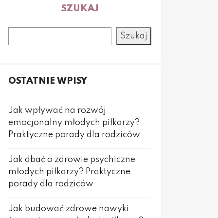
SZUKAJ
Szukaj
OSTATNIE WPISY
Jak wpływać na rozwój
emocjonalny młodych piłkarzy?
Praktyczne porady dla rodziców
Jak dbać o zdrowie psychiczne
młodych piłkarzy? Praktyczne
porady dla rodziców
Jak budować zdrowe nawyki