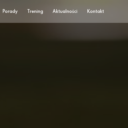
Porady
Trening
Aktualności
Kontakt