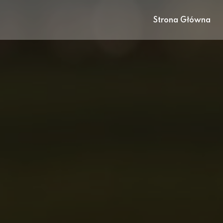
Strona Główna