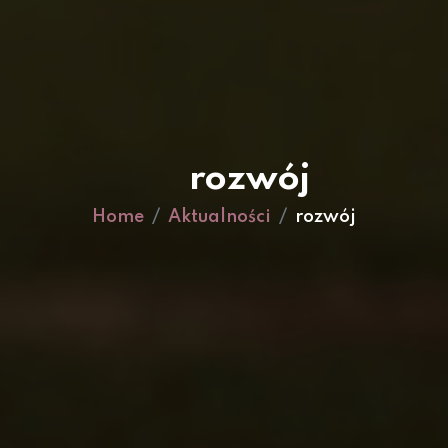
rozwój
Home
Aktualności
rozwój