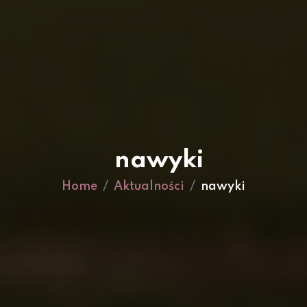
nawyki
Home
Aktualności
nawyki