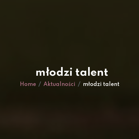
młodzi talent
Home
Aktualności
młodzi talent